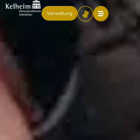
Verwaltung