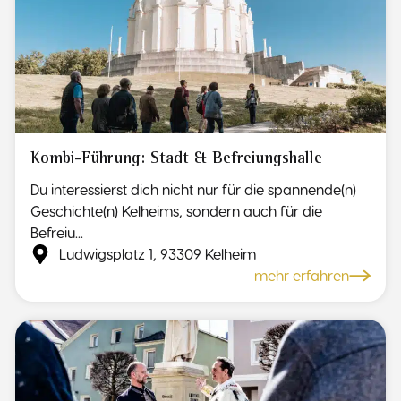
Kombi-Führung: Stadt & Befreiungshalle
Du interessierst dich nicht nur für die spannende(n)
Geschichte(n) Kelheims, sondern auch für die
Befreiu...
Ludwigsplatz 1, 93309 Kelheim
mehr erfahren