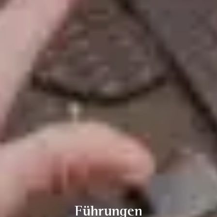
Führungen