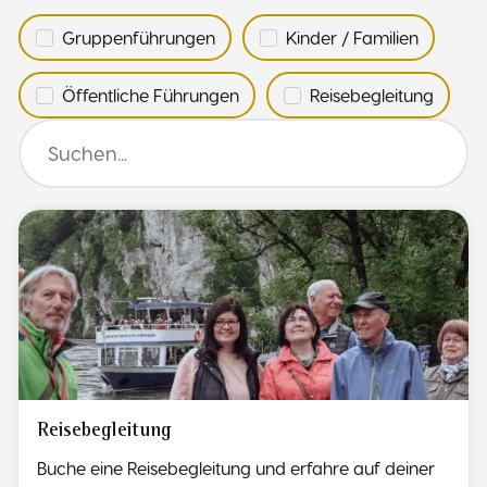
Gruppenführungen
Kinder / Familien
Öffentliche Führungen
Reisebegleitung
Reisebegleitung
Buche eine Reisebegleitung und erfahre auf deiner