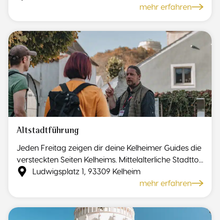
mehr erfahren
Altstadtführung
Jeden Freitag zeigen dir deine Kelheimer Guides die
versteckten Seiten Kelheims. Mittelalterliche Stadtto...
Ludwigsplatz 1, 93309 Kelheim
mehr erfahren