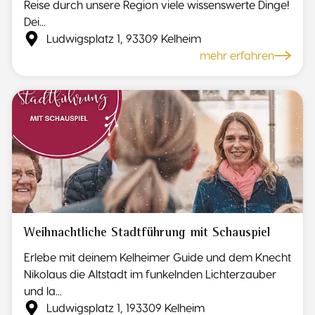
Reise durch unsere Region viele wissenswerte Dinge!
Dei...
Ludwigsplatz 1, 93309 Kelheim
mehr erfahren
Weihnachtliche Stadtführung mit Schauspiel
Erlebe mit deinem Kelheimer Guide und dem Knecht
Nikolaus die Altstadt im funkelnden Lichterzauber
und la...
Ludwigsplatz 1, 193309 Kelheim