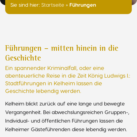
Sie sind hier:
Startseite
»
Führungen
Führungen – mitten hinein in die
Geschichte
Ein spannender Kriminalfall, oder eine
abenteuerliche Reise in die Zeit König Ludwigs I.:
Stadtführungen in Kelheim lassen die
Geschichte lebendig werden.
Kelheim blickt zurück auf eine lange und bewegte
Vergangenheit. Bei abwechslungsreichen Gruppen-,
Individual- und öffentlichen Führungen lassen die
Kelheimer Gästeführenden diese lebendig werden.